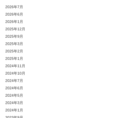
2026年7月
2026年6月
2026年1月
2025年12月
2025年9月
2025年3月
2025年2月
2025年1月
2024年11月
2024年10月
2024年7月
2024年6月
2024年5月
2024年3月
2024年1月
2023年9月