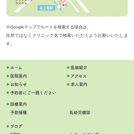
※Googleマップでルートを検索する場合は、
住所ではなくクリニック名で検索いただくようお願いいたしま
す。
ホーム
医師紹介
医院案内
アクセス
お知らせ
求人案内
予約前にご一読ください
診療案内
予防接種
乳幼児健診
ブログ