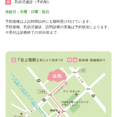
健
…乳幼児健診（予約制）
休診日：木曜・日曜・祝日
予防接種は上記時間以外にも随時受け付けています。
予防接種、乳幼児健診、訪問診療の実施は予約状況によります。
※受付は診療終了の30分前まで