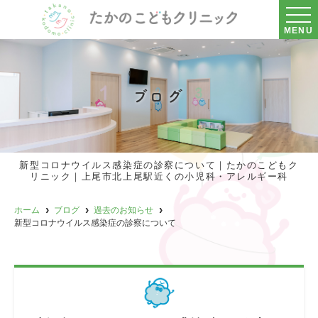
MENU
ブログ
新型コロナウイルス感染症の診察について｜たかのこどもク
リニック｜上尾市北上尾駅近くの小児科・アレルギー科
ホーム
ブログ
過去のお知らせ
新型コロナウイルス感染症の診察について