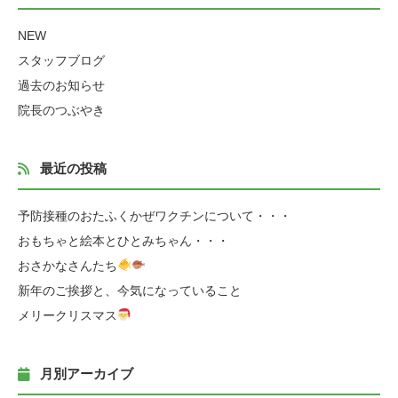
NEW
スタッフブログ
過去のお知らせ
院長のつぶやき
最近の投稿
予防接種のおたふくかぜワクチンについて・・・
おもちゃと絵本とひとみちゃん・・・
おさかなさんたち
新年のご挨拶と、今気になっていること
メリークリスマス
月別アーカイブ