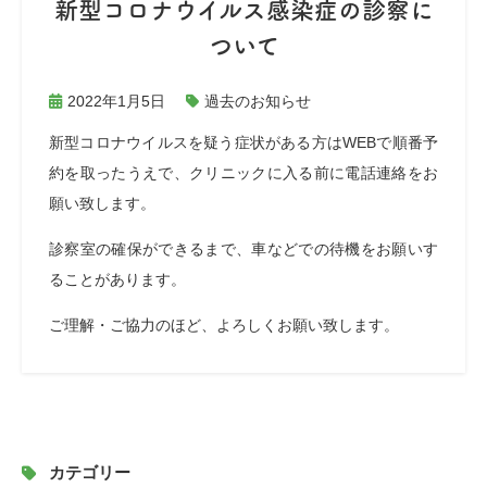
新型コロナウイルス感染症の診察に
ついて
2022年1月5日
過去のお知らせ
新型コロナウイルスを疑う症状がある方はWEBで順番予
約を取ったうえで、クリニックに入る前に電話連絡をお
願い致します。
診察室の確保ができるまで、車などでの待機をお願いす
ることがあります。
ご理解・ご協力のほど、よろしくお願い致します。
カテゴリー