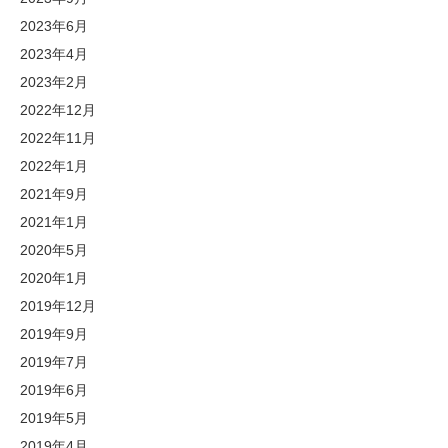
2023年6月
2023年4月
2023年2月
2022年12月
2022年11月
2022年1月
2021年9月
2021年1月
2020年5月
2020年1月
2019年12月
2019年9月
2019年7月
2019年6月
2019年5月
2019年4月